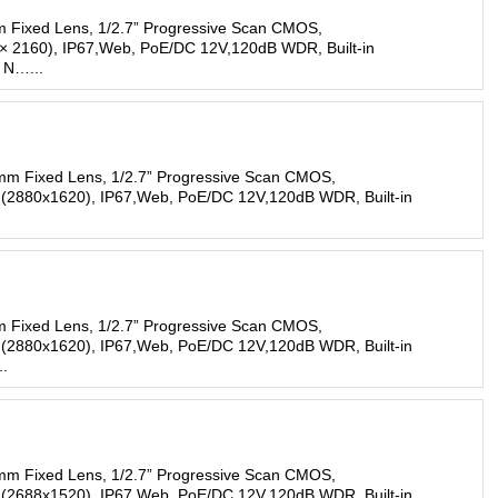
 Fixed Lens, 1/2.7” Progressive Scan CMOS,
 × 2160), IP67,Web, PoE/DC 12V,120dB WDR, Built-in
 N…...
mm Fixed Lens, 1/2.7” Progressive Scan CMOS,
 (2880x1620), IP67,Web, PoE/DC 12V,120dB WDR, Built-in
 Fixed Lens, 1/2.7” Progressive Scan CMOS,
 (2880x1620), IP67,Web, PoE/DC 12V,120dB WDR, Built-in
..
mm Fixed Lens, 1/2.7” Progressive Scan CMOS,
 (2688x1520), IP67,Web, PoE/DC 12V,120dB WDR, Built-in