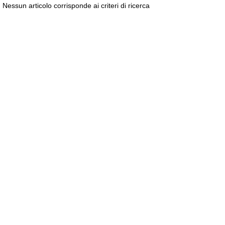
Nessun articolo corrisponde ai criteri di ricerca