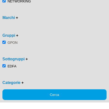
NETWORKING
Marchi
+
Gruppi
+
GPON
Sottogruppi
+
EDFA
Categorie
+
Cerca