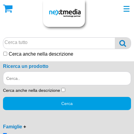
Cerca anche nella descrizione
Ricerca un prodotto
Cerca anche nella descrizione
Cerca
Famiglie
+