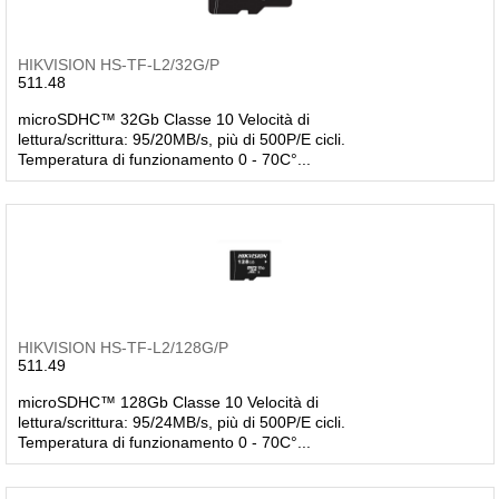
HIKVISION HS-TF-L2/32G/P
511.48
microSDHC™ 32Gb Classe 10 Velocità di
lettura/scrittura: 95/20MB/s, più di 500P/E cicli.
Temperatura di funzionamento 0 - 70C°...
HIKVISION HS-TF-L2/128G/P
511.49
microSDHC™ 128Gb Classe 10 Velocità di
lettura/scrittura: 95/24MB/s, più di 500P/E cicli.
Temperatura di funzionamento 0 - 70C°...