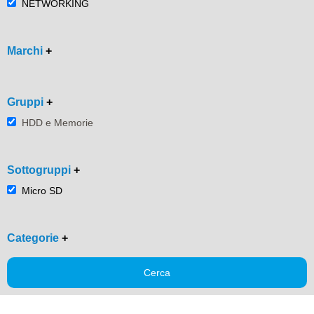
NETWORKING
Marchi
+
Gruppi
+
HDD e Memorie
Sottogruppi
+
Micro SD
Categorie
+
Cerca