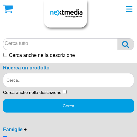
Cerca anche nella descrizione
Ricerca un prodotto
Cerca anche nella descrizione
Cerca
Famiglie
+