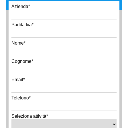
Azienda*
Partita Iva*
Nome*
Cognome*
Email*
Telefono*
Seleziona attività*