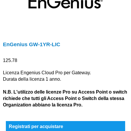
EnGenius GW-1YR-LIC
125.78
Licenza Engenius Cloud Pro per Gateway.
Durata della licenza 1 anno.
N.B. L'utilizzo delle licenze Pro su Access Point o switch
richiede che tutti gli Access Point o Switch della stessa
Organization abbiano la licenza Pro.
Registrati per acquistare