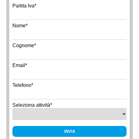
Partita Iva*
Nome*
Cognome*
Email*
Telefono*
Seleziona attività*
INVIA