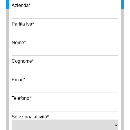
Azienda*
Partita Iva*
Nome*
Cognome*
Email*
Telefono*
Seleziona attività*