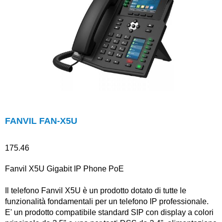
FANVIL FAN-X5U
175.46
Fanvil X5U Gigabit IP Phone PoE
Il telefono Fanvil X5U è un prodotto dotato di tutte le
funzionalità fondamentali per un telefono IP professionale.
E' un prodotto compatibile standard SIP con display a colori